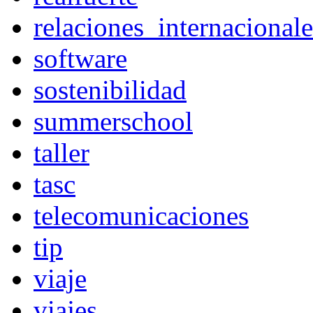
relaciones_internacionale
software
sostenibilidad
summerschool
taller
tasc
telecomunicaciones
tip
viaje
viajes