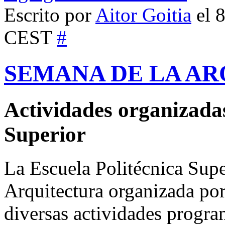
Escrito por
Aitor Goitia
el 8
CEST
#
SEMANA DE LA AR
Actividades organizadas
Superior
La Escuela Politécnica Supe
Arquitectura organizada p
diversas actividades progra