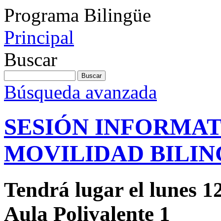
Programa Bilingüe
Principal
Buscar
Búsqueda avanzada
SESIÓN INFORMAT
MOVILIDAD BILING
Tendrá lugar el lunes 12 
Aula Polivalente 1