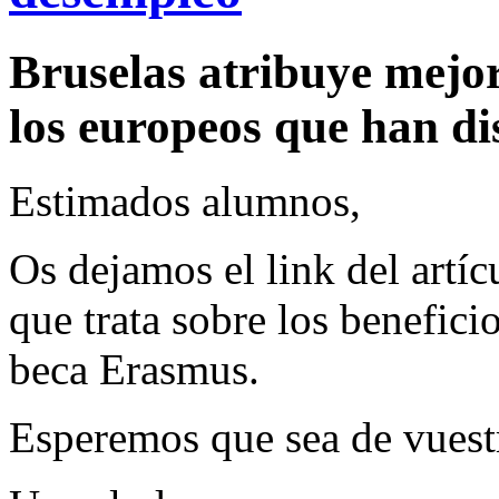
Bruselas atribuye mejor
los europeos que han di
Estimados alumnos,
Os dejamos el link del artí
que trata sobre los benefici
beca Erasmus.
Esperemos que sea de vuestr