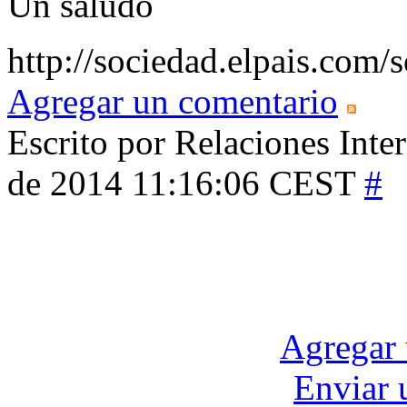
Un saludo
http://sociedad.elpais.co
Agregar un comentario
Escrito por Relaciones Inte
de 2014 11:16:06 CEST
#
Agregar 
Enviar 