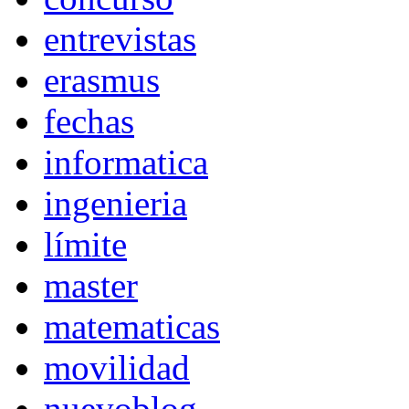
entrevistas
erasmus
fechas
informatica
ingenieria
límite
master
matematicas
movilidad
nuevoblog