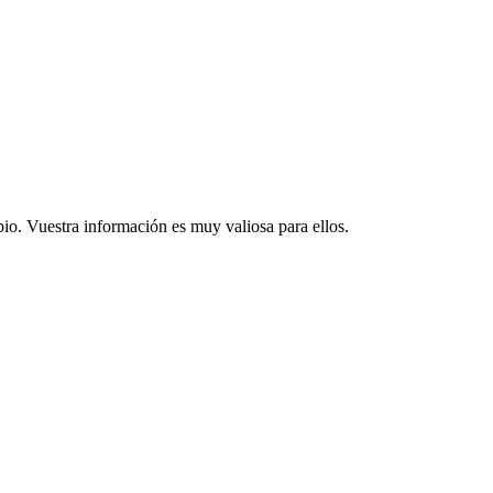
io. Vuestra información es muy valiosa para ellos.