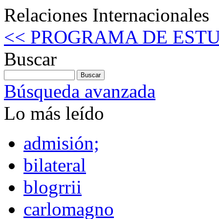
Relaciones Internacionales
<< PROGRAMA DE EST
Buscar
Búsqueda avanzada
Lo más leído
admisión;
bilateral
blogrrii
carlomagno