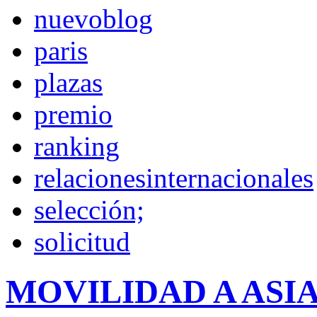
nuevoblog
paris
plazas
premio
ranking
relacionesinternacionales
selección;
solicitud
MOVILIDAD A ASI