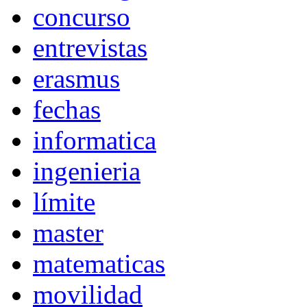
concurso
entrevistas
erasmus
fechas
informatica
ingenieria
límite
master
matematicas
movilidad