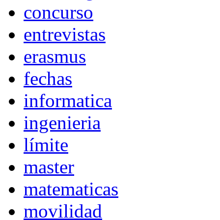
concurso
entrevistas
erasmus
fechas
informatica
ingenieria
límite
master
matematicas
movilidad