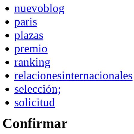
nuevoblog
paris
plazas
premio
ranking
relacionesinternacionales
selección;
solicitud
Confirmar