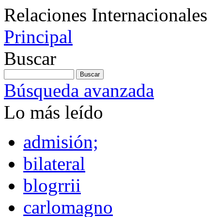
Relaciones Internacionales
Principal
Buscar
Búsqueda avanzada
Lo más leído
admisión;
bilateral
blogrrii
carlomagno