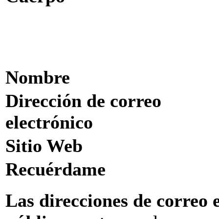
Nombre
Dirección de correo
electrónico
Sitio Web
Recuérdame
Las direcciones de correo 