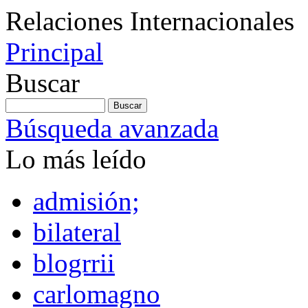
Relaciones Internacionales
Principal
Buscar
Búsqueda avanzada
Lo más leído
admisión;
bilateral
blogrrii
carlomagno