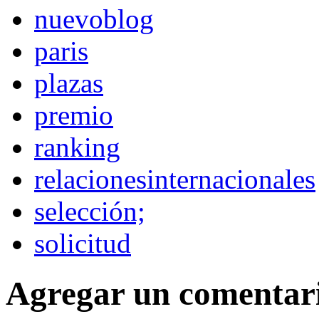
nuevoblog
paris
plazas
premio
ranking
relacionesinternacionales
selección;
solicitud
Agregar un comentar