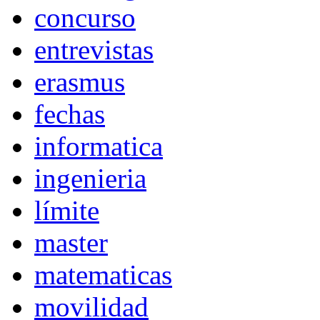
concurso
entrevistas
erasmus
fechas
informatica
ingenieria
límite
master
matematicas
movilidad