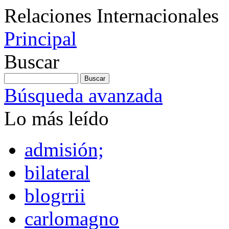
Relaciones Internacionales
Principal
Buscar
Búsqueda avanzada
Lo más leído
admisión;
bilateral
blogrrii
carlomagno