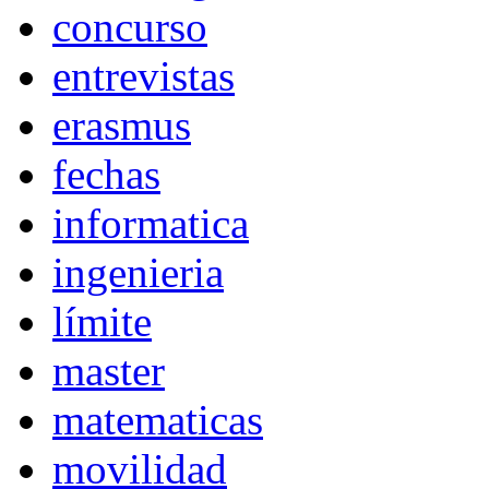
concurso
entrevistas
erasmus
fechas
informatica
ingenieria
límite
master
matematicas
movilidad