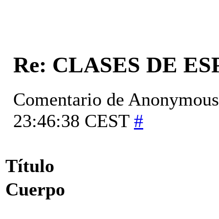
Re: CLASES DE E
Comentario de
Anonymous
23:46:38 CEST
#
Título
Cuerpo