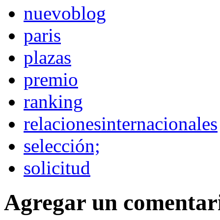
nuevoblog
paris
plazas
premio
ranking
relacionesinternacionales
selección;
solicitud
Agregar un comentar