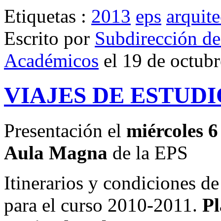
Etiquetas :
2013
eps
arquite
Escrito por
Subdirección de
Académicos
el 19 de octub
VIAJES DE ESTUDIO
Presentación el
miércoles 6
Aula Magna
de la EPS
Itinerarios y condiciones de
para el curso 2010-2011.
Pl