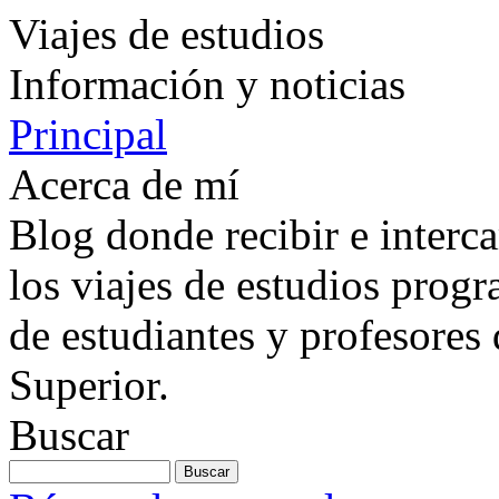
Viajes de estudios
Información y noticias
Principal
Acerca de mí
Blog donde recibir e interc
los viajes de estudios prog
de estudiantes y profesores 
Superior.
Buscar