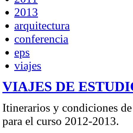
2013
arquitectura
conferencia
eps
viajes
VIAJES DE ESTUDIO
Itinerarios y condiciones de
para el curso 2012-2013.