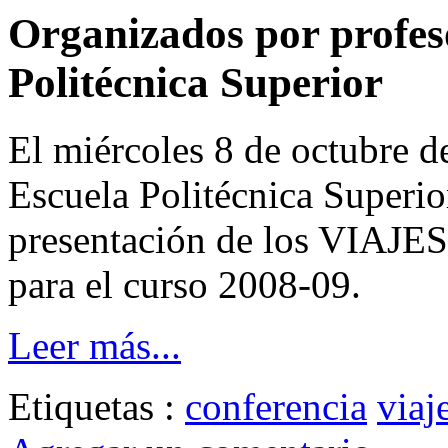
Organizados por profeso
Politécnica Superior
El miércoles 8 de octubre d
Escuela Politécnica Superior
presentación de los VIAJ
para el curso 2008-09.
Leer más...
Etiquetas :
conferencia
viaj