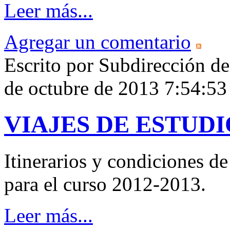
Leer más...
Agregar un comentario
Escrito por Subdirección d
de octubre de 2013 7:54:
VIAJES DE ESTUDIO
Itinerarios y condiciones de
para el curso 2012-2013.
Leer más...