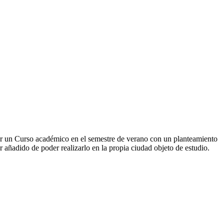
or un Curso académico en el semestre de verano con un planteamiento
 añadido de poder realizarlo en la propia ciudad objeto de estudio.