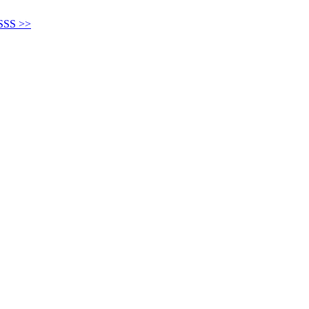
SS >>