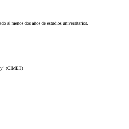
ado al menos dos años de estudios universitarios.
logy" (CIMET)