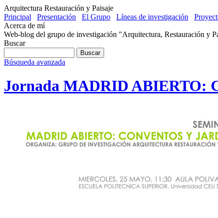
Arquitectura Restauración y Paisaje
Principal
Presentación
El Grupo
Líneas de investigación
Proyect
Acerca de mí
Web-blog del grupo de investigación "Arquitectura, Restauración y 
Buscar
Búsqueda avanzada
Jornada MADRID ABIERTO: