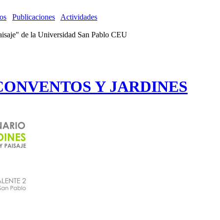
os
Publicaciones
Actividades
Paisaje" de la Universidad San Pablo CEU
 CONVENTOS Y JARDINES