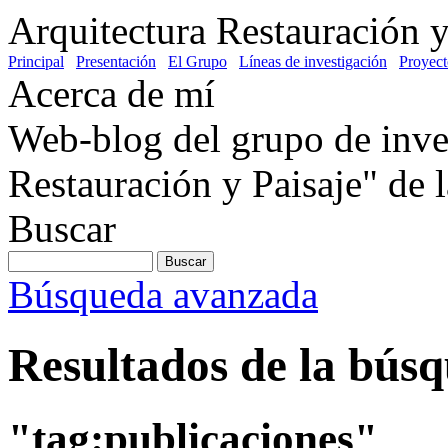
Arquitectura Restauración y
Principal
Presentación
El Grupo
Líneas de investigación
Proyect
Acerca de mí
Web-blog del grupo de inve
Restauración y Paisaje" de
Buscar
Búsqueda avanzada
Resultados de la bús
"tag:publicaciones"