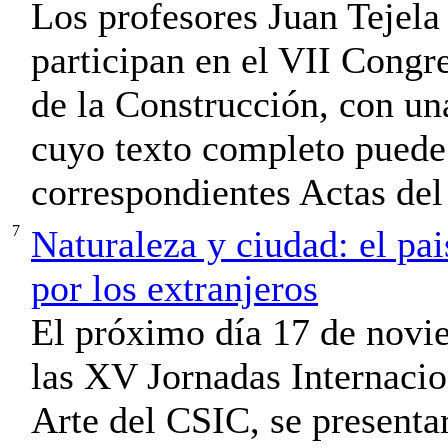
Los profesores Juan Tejela
participan en el VII Congr
de la Construcción, con un
cuyo texto completo puede 
correspondientes Actas del 
7
Naturaleza y ciudad: el pa
por los extranjeros
El próximo día 17 de novi
las XV Jornadas Internacio
Arte del CSIC, se presenta