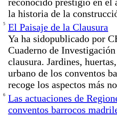
reconocido prestigio en el
la historia de la construcció
5
El Paisaje de la Clausura
Ya ha sidopublicado por C
Cuaderno de Investigación t
clausura. Jardines, huertas,
urbano de los conventos b
recoge los aspectos más nov
6
Las actuaciones de Region
conventos barrocos madril