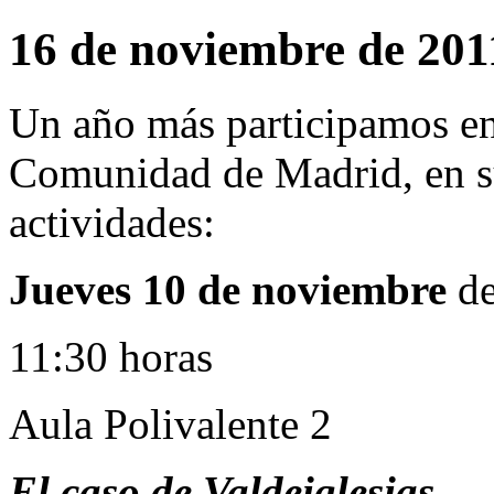
16 de noviembre de 201
Un año más participamos en
Comunidad de Madrid, en su
actividades:
Jueves 10 de noviembre
de
11:30 horas
Aula Polivalente 2
El caso de Valdeiglesias