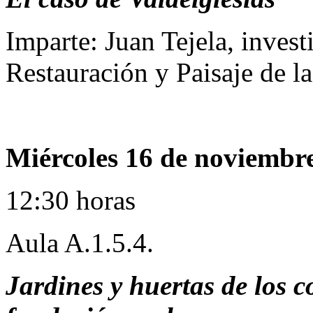
Imparte: Juan Tejela, inves
Restauración y Paisaje de l
Miércoles 16 de noviembr
12:30 horas
Aula A.1.5.4.
Jardines y huertas de los 