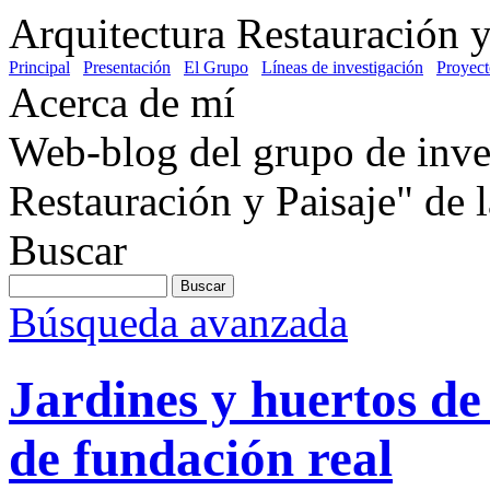
Arquitectura Restauración y
Principal
Presentación
El Grupo
Líneas de investigación
Proyect
Acerca de mí
Web-blog del grupo de inve
Restauración y Paisaje" de
Buscar
Búsqueda avanzada
Jardines y huertos de
de fundación real