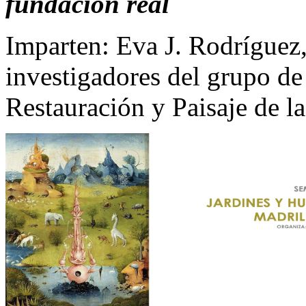
fundación real
Imparten: Eva J. Rodríguez,
investigadores del grupo de
Restauración y Paisaje de l