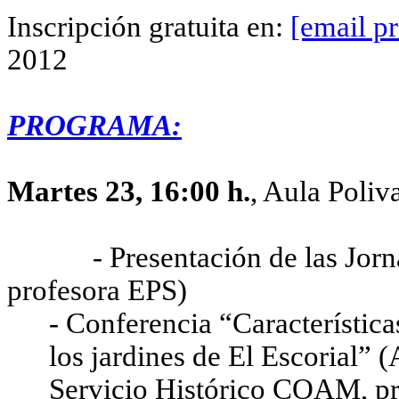
Inscripción gratuita en:
[email pr
2012
PROGRAMA:
Martes 23, 16:00 h.
, Aula Poliv
- Presentación de las Jornad
profesora EPS)
- Conferencia “Característica
los jardines de El Escorial”
Servicio Histórico COAM, p