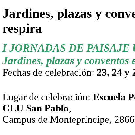
Jardines, plazas y conv
respira
I JORNADAS DE PAISAJ
Jardines, plazas y conventos 
Fechas de celebración:
23, 24 y
Lugar de celebración:
Escuela P
CEU San Pablo
,
Campus de Montepríncipe, 28668