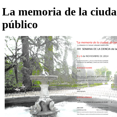
La memoria de la ciudad
público