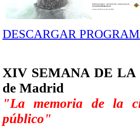
DESCARGAR PROGRA
XIV SEMANA DE LA C
de Madrid
"La memoria de la ci
público"