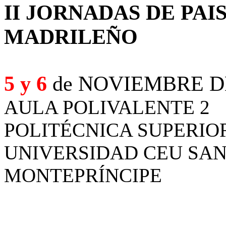
II JORNADAS DE PA
MADRILEÑO
5 y 6
de NOVIEMBRE DE
AULA POLIVALEN
POLITÉCNICA SUPERIO
UNIVERSIDAD CEU S
MONTEPRÍNCIPE