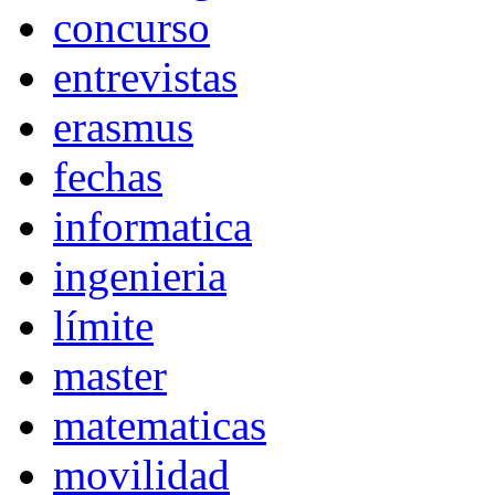
concurso
entrevistas
erasmus
fechas
informatica
ingenieria
límite
master
matematicas
movilidad