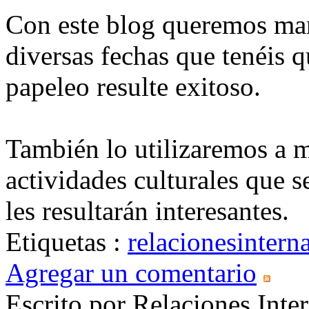
Con este blog queremos man
diversas fechas que tenéis q
papeleo resulte exitoso.
También lo utilizaremos a 
actividades culturales que 
les resultarán interesantes.
Etiquetas :
relacionesintern
Agregar un comentario
Escrito por Relaciones Inte