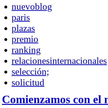
nuevoblog
paris
plazas
premio
ranking
relacionesinternacionales
selección;
solicitud
Comienzamos con el 