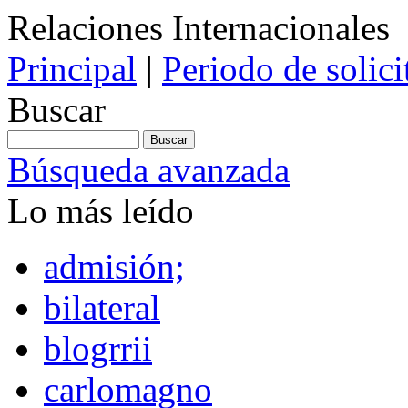
Relaciones Internacionales
Principal
|
Periodo de solic
Buscar
Búsqueda avanzada
Lo más leído
admisión;
bilateral
blogrrii
carlomagno