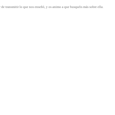
 de transmitir lo que nos enseñó, y os animo a que busquéis más sobre ella.