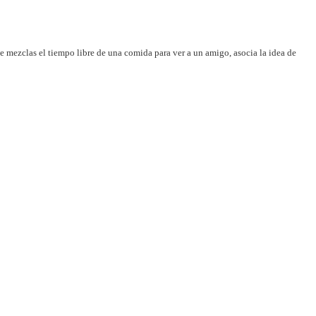
mezclas el tiempo libre de una comida para ver a un amigo, asocia la idea de