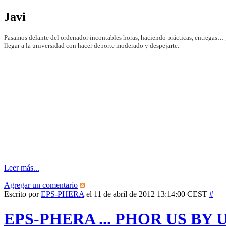
Javi
Pasamos delante del ordenador incontables horas, haciendo prácticas, entregas… 
llegar a la universidad con hacer deporte moderado y despejarte.
Leer más...
Agregar un comentario
Escrito por
EPS-PHERA
el 11 de abril de 2012 13:14:00 CEST
#
EPS-PHERA ... PHOR US BY 