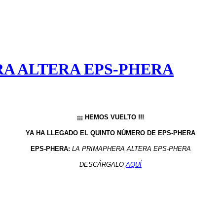
RA ALTERA EPS-PHERA
¡¡¡ HEMOS VUELTO !!!
YA HA LLEGADO EL QUINTO NÚMERO DE EPS-PHERA
EPS-PHERA:
LA PRIMAPHERA ALTERA EPS-PHERA
DESCÁRGALO
AQUÍ