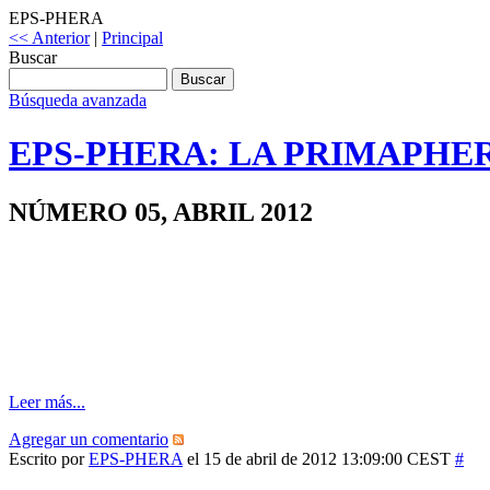
EPS-PHERA
<< Anterior
|
Principal
Buscar
Búsqueda avanzada
EPS-PHERA: LA PRIMAPHE
NÚMERO 05, ABRIL 2012
Leer más...
Agregar un comentario
Escrito por
EPS-PHERA
el 15 de abril de 2012 13:09:00 CEST
#