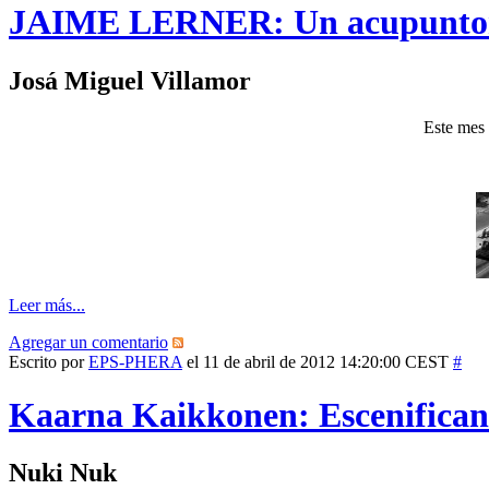
JAIME LERNER: Un acupunto
Josá Miguel Villamor
Este me
Leer más...
Agregar un comentario
Escrito por
EPS-PHERA
el 11 de abril de 2012 14:20:00 CEST
#
Kaarna Kaikkonen: Escenifican
Nuki Nuk